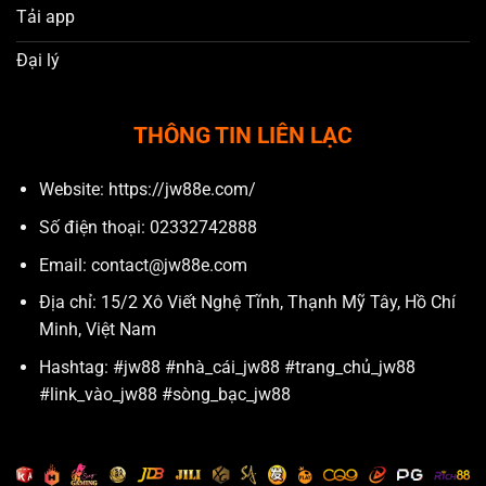
Tải app
Đại lý
THÔNG TIN LIÊN LẠC
Website:
https://jw88e.com/
Số điện thoại: 02332742888
Email:
contact@jw88e.com
Địa chỉ: 15/2 Xô Viết Nghệ Tĩnh, Thạnh Mỹ Tây, Hồ Chí
Minh, Việt Nam
Hashtag: #jw88 #nhà_cái_jw88 #trang_chủ_jw88
#link_vào_jw88 #sòng_bạc_jw88