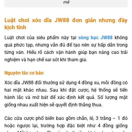
mê
Luật chơi xóc dĩa JW88 đơn giản nhưng đầy
kịch tính
Luật chơi của siêu phẩm này tại
sòng bạc JW88
không
quá phức tạp, nhưng vẫn đủ để tạo nên sự hấp dẫn trong
từng ván. Hiểu rõ cách vận hành giúp bạn nâng cao trải
nghiệm và hạn chế sai sót khi tham gia.
Nguyên tắc cơ bản
Xóc dĩa JW88 đổi thưởng sử dụng 4 đồng xu, mỗi đồng có
hai mặt khác nhau. Sau khi đặt cược, hệ thống sẽ tiến
hành lắc và mở bát để xác định kết quả. Số lượng mặt
giống nhau xuất hiện sẽ quyết định thắng thua.
Các cửa cược phổ biến bao gồm chẵn, lẻ, 3 trắng – 1 đỏ
hoặc ngược lại, trường hợp đặc biệt như 4 đồng giống