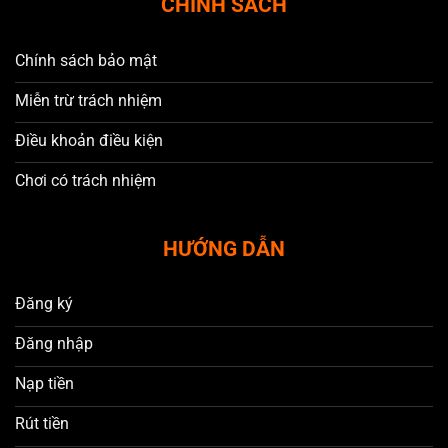
CHÍNH SÁCH
Chính sách bảo mật
Miễn trừ trách nhiệm
Điều khoản điều kiện
Chơi có trách nhiệm
HƯỚNG DẪN
Đăng ký
Đăng nhập
Nạp tiền
Rút tiền