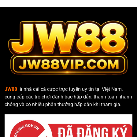
JW88
là nhà cái cá cược trực tuyến uy tín tại Việt Nam,
cung cấp các trò chơi đánh bạc hấp dẫn, thanh toán nhanh
chóng và có nhiều phần thưởng hấp dẫn khi tham gia.