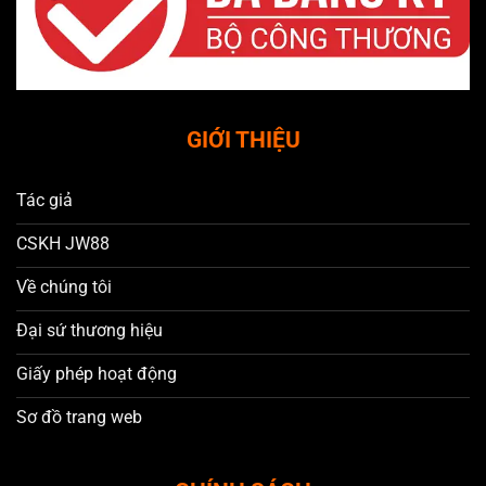
GIỚI THIỆU
Tác giả
CSKH JW88
Về chúng tôi
Đại sứ thương hiệu
Giấy phép hoạt động
Sơ đồ trang web