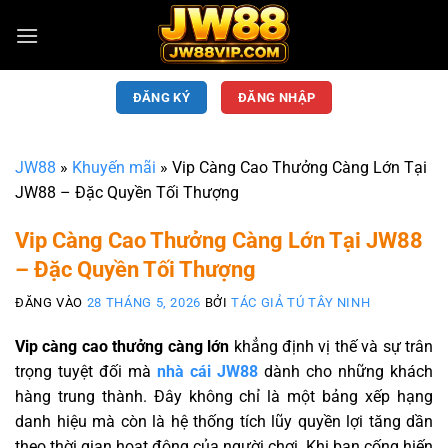
ĐĂNG KÝ
ĐĂNG NHẬP
JW88
»
Khuyến mãi
»
Vip Càng Cao Thưởng Càng Lớn Tại
JW88 – Đặc Quyền Tối Thượng
Vip Càng Cao Thưởng Càng Lớn Tại JW88
– Đặc Quyền Tối Thượng
ĐĂNG VÀO
28 THÁNG 5, 2026
BỞI
TÁC GIẢ TÚ TÂY NINH
Vip càng cao thưởng càng lớn
khẳng định vị thế và sự trân
trọng tuyệt đối mà
nhà cái JW88
dành cho những khách
hàng trung thành. Đây không chỉ là một bảng xếp hạng
danh hiệu mà còn là hệ thống tích lũy quyền lợi tăng dần
theo thời gian hoạt động của người chơi. Khi bạn cống hiến