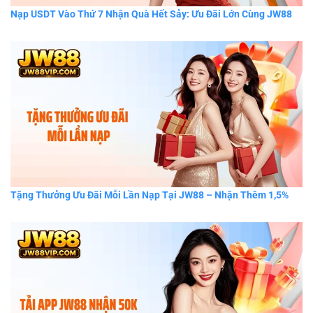
Nạp USDT Vào Thứ 7 Nhận Quà Hết Sảy: Ưu Đãi Lớn Cùng JW88
Tặng Thưởng Ưu Đãi Mỗi Lần Nạp Tại JW88 – Nhận Thêm 1,5%