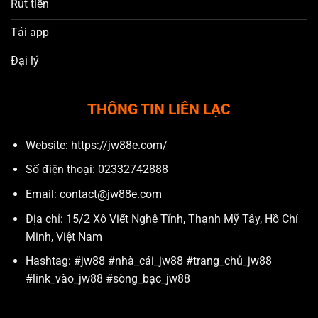
Rút tiền
Tải app
Đại lý
THÔNG TIN LIÊN LẠC
Website:
https://jw88e.com/
Số điện thoại: 02332742888
Email:
contact@jw88e.com
Địa chỉ: 15/2 Xô Viết Nghệ Tĩnh, Thạnh Mỹ Tây, Hồ Chí
Minh, Việt Nam
Hashtag: #jw88 #nhà_cái_jw88 #trang_chủ_jw88
#link_vào_jw88 #sòng_bạc_jw88