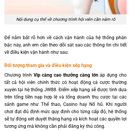
Nội dung cụ thể về chương trình hội viên cần nắm rõ
Để nắm bắt rõ hơn về cách vận hành của hệ thống phân
bậc này, anh em cần theo dõi sát sao các thông tin chi tiết
về điều kiện vận hành như sau:
Đối tượng tham gia và điều kiện xếp hạng
Chương trình
Vip càng cao thưởng càng lớn
áp dụng cho
tất cả hội viên chính thức có hoạt động cá cược thường
xuyên tại hệ thống JW88. Điểm xếp hạng sẽ được tính dựa
trên tổng tiền nạp hợp lệ và tổng doanh thu cược tại các
sảnh game như Thể thao, Casino hay Nổ hũ. Khi người
chơi đạt đủ định mức quy định cho từng cấp độ, hệ thống
sẽ tự động xét duyệt thăng hạng và kích hoạt các quyền lợi
tương ứng mà không cần phải đăng ký thủ công.