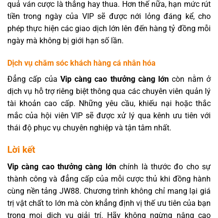
quả ván cược là thắng hay thua. Hơn thế nữa, hạn mức rút
tiền trong ngày của VIP sẽ được nới lỏng đáng kể, cho
phép thực hiện các giao dịch lớn lên đến hàng tỷ đồng mỗi
ngày mà không bị giới hạn số lần.
Dịch vụ chăm sóc khách hàng cá nhân hóa
Đẳng cấp của
Vip càng cao thưởng càng lớn
còn nằm ở
dịch vụ hỗ trợ riêng biệt thông qua các chuyên viên quản lý
tài khoản cao cấp. Những yêu cầu, khiếu nại hoặc thắc
mắc của hội viên VIP sẽ được xử lý qua kênh ưu tiên với
thái độ phục vụ chuyên nghiệp và tận tâm nhất.
Lời kết
Vip càng cao thưởng càng lớn
chính là thước đo cho sự
thành công và đẳng cấp của mỗi cược thủ khi đồng hành
cùng nền tảng JW88. Chương trình không chỉ mang lại giá
trị vật chất to lớn mà còn khẳng định vị thế ưu tiên của bạn
trong mọi dịch vụ giải trí. Hãy không ngừng nâng cao