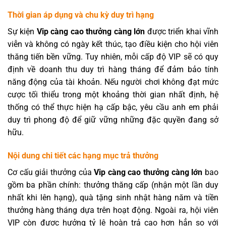
Thời gian áp dụng và chu kỳ duy trì hạng
Sự kiện
Vip càng cao thưởng càng lớn
được triển khai vĩnh
viễn và không có ngày kết thúc, tạo điều kiện cho hội viên
thăng tiến bền vững. Tuy nhiên, mỗi cấp độ VIP sẽ có quy
định về doanh thu duy trì hàng tháng để đảm bảo tính
năng động của tài khoản. Nếu người chơi không đạt mức
cược tối thiểu trong một khoảng thời gian nhất định, hệ
thống có thể thực hiện hạ cấp bậc, yêu cầu anh em phải
duy trì phong độ để giữ vững những đặc quyền đang sở
hữu.
Nội dung chi tiết các hạng mục trả thưởng
Cơ cấu giải thưởng của
Vip càng cao thưởng càng lớn
bao
gồm ba phần chính: thưởng thăng cấp (nhận một lần duy
nhất khi lên hạng), quà tặng sinh nhật hàng năm và tiền
thưởng hàng tháng dựa trên hoạt động. Ngoài ra, hội viên
VIP còn được hưởng tỷ lệ hoàn trả cao hơn hẳn so với