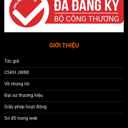
GIỚI THIỆU
Tác giả
CSKH JW88
Về chúng tôi
Đại sứ thương hiệu
Giấy phép hoạt động
Sơ đồ trang web