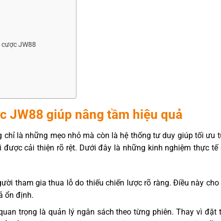
cá cược JW88
c JW88 giúp nâng tầm hiệu quả
chỉ là những mẹo nhỏ mà còn là hệ thống tư duy giúp tối ưu t
ời được cải thiện rõ rệt. Dưới đây là những kinh nghiệm thực t
ười tham gia thua lỗ do thiếu chiến lược rõ ràng. Điều này cho
ả ổn định.
uan trọng là quản lý ngân sách theo từng phiên. Thay vì đặt 