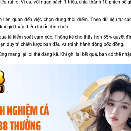
u rủi ro. Ví dụ, với ngân sách 1 triệu, chia thành 10 phiên sẽ g
 liên quan đến việc chọn đúng thời điểm. Theo dữ liệu từ cá
khi giờ thấp điểm lại ổn định hơn.
qua là kiểm soát cảm xúc. Thống kê cho thấy hơn 55% quyết địn
bạn duy trì chiến lược ban đầu và tránh hành động bốc đồng.
cũng mang lại lợi thế đáng kể. Khi ghi lại kết quả, bạn có thể n