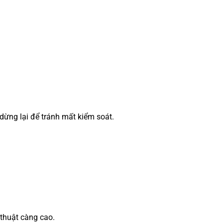
 dừng lại để tránh mất kiểm soát.
 thuật càng cao.