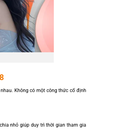
88
c nhau. Không có một công thức cố định
hia nhỏ giúp duy trì thời gian tham gia