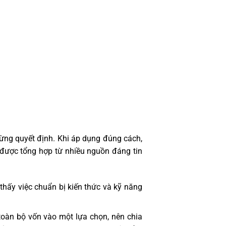
ừng quyết định. Khi áp dụng đúng cách,
ế được tổng hợp từ nhiều nguồn đáng tin
 thấy việc chuẩn bị kiến thức và kỹ năng
toàn bộ vốn vào một lựa chọn, nên chia