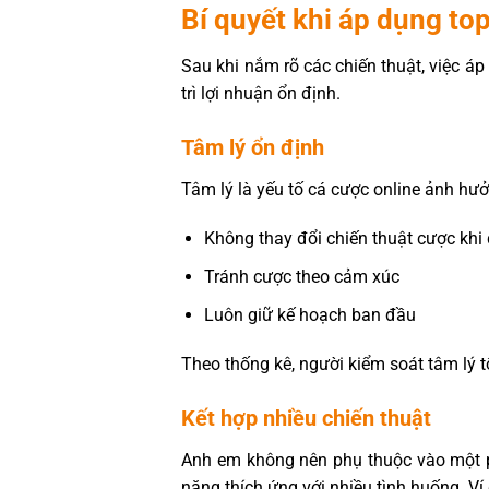
Bí quyết khi áp dụng t
Sau khi nắm rõ các chiến thuật, việc áp
trì lợi nhuận ổn định.
Tâm lý ổn định
Tâm lý là yếu tố cá cược online ảnh hưở
Không thay đổi chiến thuật cược khi
Tránh cược theo cảm xúc
Luôn giữ kế hoạch ban đầu
Theo thống kê, người kiểm soát tâm lý t
Kết hợp nhiều chiến thuật
Anh em không nên phụ thuộc vào một p
năng thích ứng với nhiều tình huống. Ví