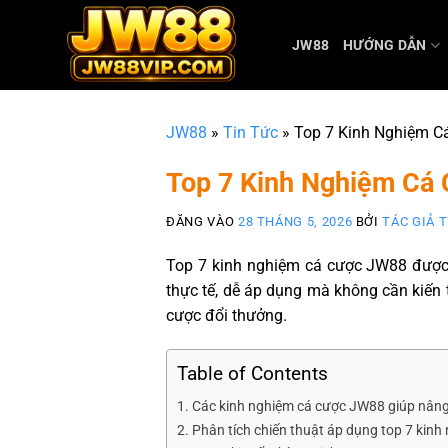
JW88
HƯỚNG DẪN
JW88
»
Tin Tức
»
Top 7 Kinh Nghiệm C
Top 7 Kinh Nghiệm Cá
ĐĂNG VÀO
28 THÁNG 5, 2026
BỞI
TÁC GIẢ 
Top 7 kinh nghiệm cá cược JW88 được
thực tế, dễ áp dụng mà không cần kiến
cược đổi thưởng.
Table of Contents
Các kinh nghiệm cá cược JW88 giúp nâng
Phân tích chiến thuật áp dụng top 7 kin