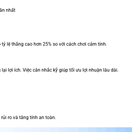
gần nhất
 tỷ lệ thắng cao hơn 25% so với cách chơi cảm tính.
ại lợi ích. Việc cân nhắc kỹ giúp tối ưu lợi nhuận lâu dài.
ủi ro và tăng tính an toàn.