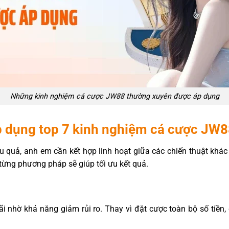
Những kinh nghiệm cá cược JW88 thường xuyên được áp dụng
áp dụng top 7 kinh nghiệm cá cược JW
ệu quả, anh em cần kết hợp linh hoạt giữa các chiến thuật khá
 từng phương pháp sẽ giúp tối ưu kết quả.
nhờ khả năng giảm rủi ro. Thay vì đặt cược toàn bộ số tiền, c