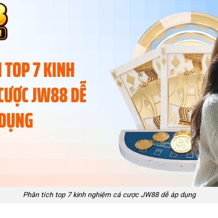
Phân tích top 7 kinh nghiệm cá cược JW88 dễ áp dụng