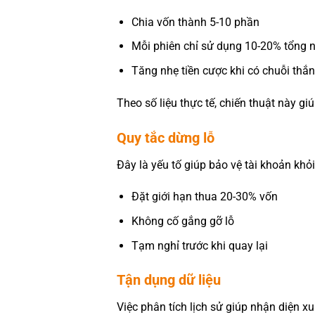
Chia vốn thành 5-10 phần
Mỗi phiên chỉ sử dụng 10-20% tổng 
Tăng nhẹ tiền cược khi có chuỗi thắ
Theo số liệu thực tế, chiến thuật này g
Quy tắc dừng lỗ
Đây là yếu tố giúp bảo vệ tài khoản khỏ
Đặt giới hạn thua 20-30% vốn
Không cố gắng gỡ lỗ
Tạm nghỉ trước khi quay lại
Tận dụng dữ liệu
Việc phân tích lịch sử giúp nhận diện x