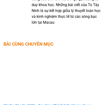
duy khoa học. Những bài viết của Tú Tây
Ninh là sự kết hợp giữa lý thuyết toán học
và kinh nghiệm thực tế từ các sòng bạc
lớn tại Macau
BÀI CÙNG CHUYÊN MỤC