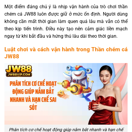
Một điểm đáng chú ý là nhịp vận hành của trò chơi thần
chém cá JW88 luôn được giữ ở mức ổn định. Người dùng
không cần mất thời gian làm quen quá lâu mà vẫn có thể
theo kịp tiến trình. Điều này tạo nên cảm giác liền mạch
ngay từ khi bắt đầu và hứng thú lâu dài theo thời gian.
Luật chơi và cách vận hành trong Thần chém cá
JW88
Phân tích cơ chế hoạt động giúp nắm bắt nhanh và hạn chế