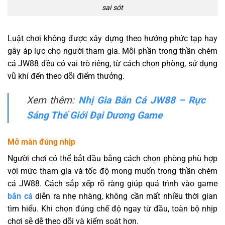
sai sót
Luật chơi không được xây dựng theo hướng phức tạp hay
gây áp lực cho người tham gia. Mỗi phần trong thần chém
cá JW88 đều có vai trò riêng, từ cách chọn phòng, sử dụng
vũ khí đến theo dõi điểm thưởng.
Xem thêm:
Nhị Gia Bắn Cá JW88 – Rực
Sáng Thế Giới Đại Dương Game
Mở màn đúng nhịp
Người chơi có thể bắt đầu bằng cách chọn phòng phù hợp
với mức tham gia và tốc độ mong muốn trong thần chém
cá JW88. Cách sắp xếp rõ ràng giúp quá trình vào game
bắn cá
diễn ra nhẹ nhàng, không cần mất nhiều thời gian
tìm hiểu. Khi chọn đúng chế độ ngay từ đầu, toàn bộ nhịp
chơi sẽ dễ theo dõi và kiểm soát hơn.