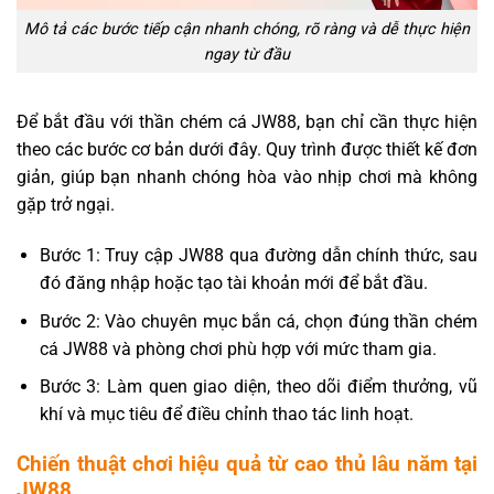
Mô tả các bước tiếp cận nhanh chóng, rõ ràng và dễ thực hiện
ngay từ đầu
Để bắt đầu với thần chém cá JW88, bạn chỉ cần thực hiện
theo các bước cơ bản dưới đây. Quy trình được thiết kế đơn
giản, giúp bạn nhanh chóng hòa vào nhịp chơi mà không
gặp trở ngại.
Bước 1: Truy cập JW88 qua đường dẫn chính thức, sau
đó đăng nhập hoặc tạo tài khoản mới để bắt đầu.
Bước 2: Vào chuyên mục bắn cá, chọn đúng thần chém
cá JW88 và phòng chơi phù hợp với mức tham gia.
Bước 3: Làm quen giao diện, theo dõi điểm thưởng, vũ
khí và mục tiêu để điều chỉnh thao tác linh hoạt.
Chiến thuật chơi hiệu quả từ cao thủ lâu năm tại
JW88