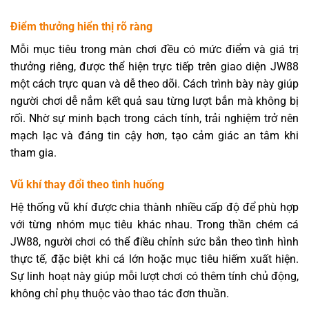
Điểm thưởng hiển thị rõ ràng
Mỗi mục tiêu trong màn chơi đều có mức điểm và giá trị
thưởng riêng, được thể hiện trực tiếp trên giao diện JW88
một cách trực quan và dễ theo dõi. Cách trình bày này giúp
người chơi dễ nắm kết quả sau từng lượt bắn mà không bị
rối. Nhờ sự minh bạch trong cách tính, trải nghiệm trở nên
mạch lạc và đáng tin cậy hơn, tạo cảm giác an tâm khi
tham gia.
Vũ khí thay đổi theo tình huống
Hệ thống vũ khí được chia thành nhiều cấp độ để phù hợp
với từng nhóm mục tiêu khác nhau. Trong thần chém cá
JW88, người chơi có thể điều chỉnh sức bắn theo tình hình
thực tế, đặc biệt khi cá lớn hoặc mục tiêu hiếm xuất hiện.
Sự linh hoạt này giúp mỗi lượt chơi có thêm tính chủ động,
không chỉ phụ thuộc vào thao tác đơn thuần.