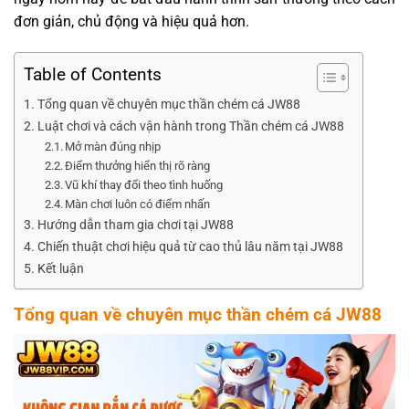
đơn giản, chủ động và hiệu quả hơn.
Table of Contents
Tổng quan về chuyên mục thần chém cá JW88
Luật chơi và cách vận hành trong Thần chém cá JW88
Mở màn đúng nhịp
Điểm thưởng hiển thị rõ ràng
Vũ khí thay đổi theo tình huống
Màn chơi luôn có điểm nhấn
Hướng dẫn tham gia chơi tại JW88
Chiến thuật chơi hiệu quả từ cao thủ lâu năm tại JW88
Kết luận
Tổng quan về chuyên mục thần chém cá JW88