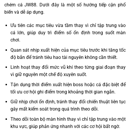
chém cá JW88. Dưới đây là một số hướng tiếp cận phổ
biến và dễ áp dụng.
Ưu tiên các mục tiêu vừa tầm thay vì chỉ tập trung vào
cá lớn, giúp duy trì điểm số ổn định trong suốt màn
chơi.
Quan sát nhịp xuất hiện của mục tiêu trước khi tăng tốc
độ bắn để tránh tiêu hao tài nguyên không cần thiết.
Linh hoạt thay đổi mức vũ khí theo từng giai đoạn thay
vì giữ nguyên một chế độ xuyên suốt.
Tận dụng thời điểm xuất hiện boss hoặc cá đặc biệt để
tối ưu cơ hội ghi điểm trong khoảng thời gian ngắn.
Giữ nhịp chơi ổn định, tránh thay đổi chiến thuật liên tục
gây mất kiểm soát trong quá trình theo dõi.
Theo dõi toàn bộ màn hình thay vì chỉ tập trung vào một
khu vực, giúp phản ứng nhanh với các cơ hội bất ngờ.