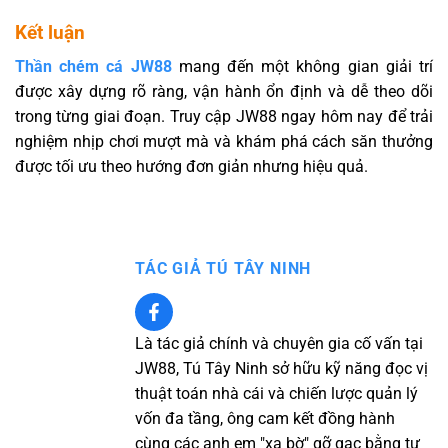
Kết luận
Thần chém cá JW88
mang đến một không gian giải trí
được xây dựng rõ ràng, vận hành ổn định và dễ theo dõi
trong từng giai đoạn. Truy cập JW88 ngay hôm nay để trải
nghiệm nhịp chơi mượt mà và khám phá cách săn thưởng
được tối ưu theo hướng đơn giản nhưng hiệu quả.
TÁC GIẢ TÚ TÂY NINH
Là tác giả chính và chuyên gia cố vấn tại
JW88, Tú Tây Ninh sở hữu kỹ năng đọc vị
thuật toán nhà cái và chiến lược quản lý
vốn đa tầng, ông cam kết đồng hành
cùng các anh em "xa bờ" gỡ gạc bằng tư