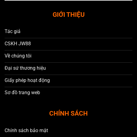
GIỚI THIỆU
Tác giả
CSKH JW88
Về chúng tôi
Đại sứ thương hiệu
Giấy phép hoạt động
Sơ đồ trang web
CHÍNH SÁCH
Chính sách bảo mật