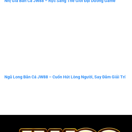
Nhị Gia Bắn Cá JW88 – Rực Sáng Thế Giới Đại Dương Game
Ngũ Long Bắn Cá JW88 – Cuốn Hút Lòng Người, Say Đắm Giải Trí