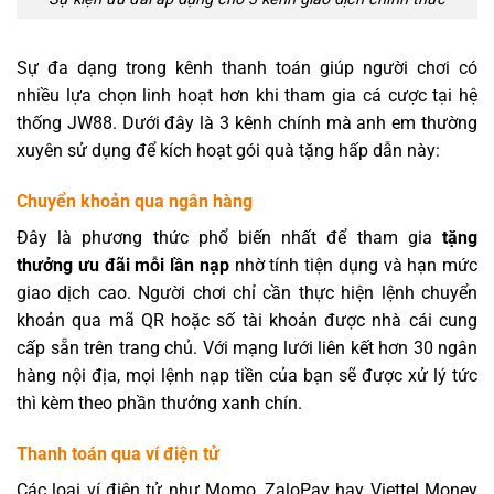
Sự đa dạng trong kênh thanh toán giúp người chơi có
nhiều lựa chọn linh hoạt hơn khi tham gia cá cược tại hệ
thống JW88. Dưới đây là 3 kênh chính mà anh em thường
xuyên sử dụng để kích hoạt gói quà tặng hấp dẫn này:
Chuyển khoản qua ngân hàng
Đây là phương thức phổ biến nhất để tham gia
tặng
thưởng ưu đãi mỗi lần nạp
nhờ tính tiện dụng và hạn mức
giao dịch cao. Người chơi chỉ cần thực hiện lệnh chuyển
khoản qua mã QR hoặc số tài khoản được nhà cái cung
cấp sẵn trên trang chủ. Với mạng lưới liên kết hơn 30 ngân
hàng nội địa, mọi lệnh nạp tiền của bạn sẽ được xử lý tức
thì kèm theo phần thưởng xanh chín.
Thanh toán qua ví điện tử
Các loại ví điện tử như Momo, ZaloPay hay Viettel Money