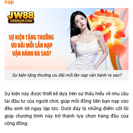
nạp
Sự kiện tặng thưởng ưu đãi mỗi lần nạp vận hành ra sao?
Sự kiện này được thiết kế dựa trên sự thấu hiểu về nhu cầu
tái đầu tư của người chơi, giúp mỗi đồng tiền bạn nạp vào
đều sinh lời ngay lập tức. Dưới đây là những điểm cốt lõi
giúp chương trình này trở thành lựa chọn hàng đầu của
cộng đồng: