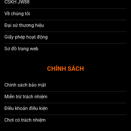
CSKH JW88
Về chúng tôi
Đại sứ thương hiệu
Giấy phép hoạt động
Sơ đồ trang web
CHÍNH SÁCH
Chính sách bảo mật
Miễn trừ trách nhiệm
Điều khoản điều kiện
Chơi có trách nhiệm