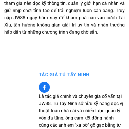
tham gia nên đọc kỹ thông tin, quản lý giới hạn cá nhân và
giữ nhịp chơi tỉnh táo để trải nghiệm luôn cân bằng. Truy
cập JW88 ngay hôm nay để khám phá các ván cược Tài
Xỉu, tận hưởng không gian giải trí uy tín và nhận thưởng
hấp dẫn từ những chương trình đang chờ sẵn.
TÁC GIẢ TÚ TÂY NINH
Là tác giả chính và chuyên gia cố vấn tại
JW88, Tú Tây Ninh sở hữu kỹ năng đọc vị
thuật toán nhà cái và chiến lược quản lý
vốn đa tầng, ông cam kết đồng hành
cùng các anh em "xa bờ" gỡ gạc bằng tư