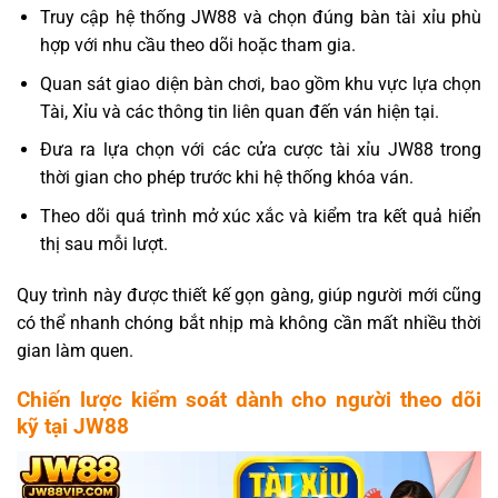
Truy cập hệ thống JW88 và chọn đúng bàn tài xỉu phù
hợp với nhu cầu theo dõi hoặc tham gia.
Quan sát giao diện bàn chơi, bao gồm khu vực lựa chọn
Tài, Xỉu và các thông tin liên quan đến ván hiện tại.
Đưa ra lựa chọn với các cửa cược tài xỉu JW88 trong
thời gian cho phép trước khi hệ thống khóa ván.
Theo dõi quá trình mở xúc xắc và kiểm tra kết quả hiển
thị sau mỗi lượt.
Quy trình này được thiết kế gọn gàng, giúp người mới cũng
có thể nhanh chóng bắt nhịp mà không cần mất nhiều thời
gian làm quen.
Chiến lược kiểm soát dành cho người theo dõi
kỹ tại JW88