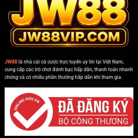
JW88
là nhà cái cá cược trực tuyến uy tín tại Việt Nam,
cung cấp các trò chơi đánh bạc hấp dẫn, thanh toán nhanh
chóng và có nhiều phần thưởng hấp dẫn khi tham gia.