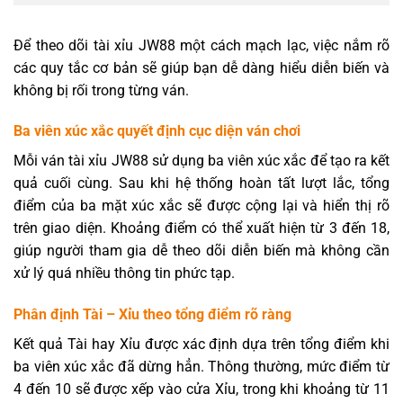
Để theo dõi tài xỉu JW88 một cách mạch lạc, việc nắm rõ
các quy tắc cơ bản sẽ giúp bạn dễ dàng hiểu diễn biến và
không bị rối trong từng ván.
Ba viên xúc xắc quyết định cục diện ván chơi
Mỗi ván tài xỉu JW88 sử dụng ba viên xúc xắc để tạo ra kết
quả cuối cùng. Sau khi hệ thống hoàn tất lượt lắc, tổng
điểm của ba mặt xúc xắc sẽ được cộng lại và hiển thị rõ
trên giao diện. Khoảng điểm có thể xuất hiện từ 3 đến 18,
giúp người tham gia dễ theo dõi diễn biến mà không cần
xử lý quá nhiều thông tin phức tạp.
Phân định Tài – Xỉu theo tổng điểm rõ ràng
Kết quả Tài hay Xỉu được xác định dựa trên tổng điểm khi
ba viên xúc xắc đã dừng hẳn. Thông thường, mức điểm từ
4 đến 10 sẽ được xếp vào cửa Xỉu, trong khi khoảng từ 11