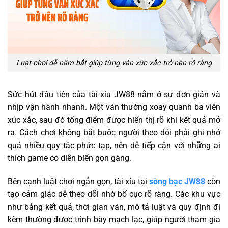
Luật chơi dễ nắm bắt giúp từng ván xúc xắc trở nên rõ ràng
Sức hút đầu tiên của tài xỉu JW88 nằm ở sự đơn giản và
nhịp vận hành nhanh. Một ván thường xoay quanh ba viên
xúc xắc, sau đó tổng điểm được hiển thị rõ khi kết quả mở
ra. Cách chơi không bắt buộc người theo dõi phải ghi nhớ
quá nhiều quy tắc phức tạp, nên dễ tiếp cận với những ai
thích game có diễn biến gọn gàng.
Bên cạnh luật chơi ngắn gọn, tài xỉu tại
sòng bạc JW88
còn
tạo cảm giác dễ theo dõi nhờ bố cục rõ ràng. Các khu vực
như bảng kết quả, thời gian ván, mô tả luật và quy định đi
kèm thường được trình bày mạch lạc, giúp người tham gia