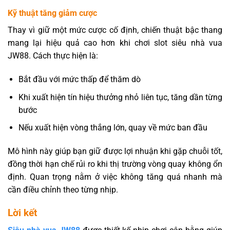
Kỹ thuật tăng giảm cược
Thay vì giữ một mức cược cố định, chiến thuật bậc thang
mang lại hiệu quả cao hơn khi chơi slot siêu nhà vua
JW88. Cách thực hiện là:
Bắt đầu với mức thấp để thăm dò
Khi xuất hiện tín hiệu thưởng nhỏ liên tục, tăng dần từng
bước
Nếu xuất hiện vòng thắng lớn, quay về mức ban đầu
Mô hình này giúp bạn giữ được lợi nhuận khi gặp chuỗi tốt,
đồng thời hạn chế rủi ro khi thị trường vòng quay không ổn
định. Quan trọng nằm ở việc không tăng quá nhanh mà
cần điều chỉnh theo từng nhịp.
Lời kết