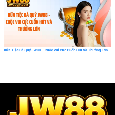
Bữa Tiệc Đá Quý JW88 – Cuộc Vui Cực Cuốn Hút Và Thưởng Lớn