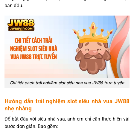
ban đầu.
Chi tiết cách trải nghiệm slot siêu nhà vua JW88 trực tuyến
Hướng dẫn trải nghiệm slot siêu nhà vua JW88
nhẹ nhàng
Để bắt đầu với siêu nhà vua, anh em chỉ cần thực hiện vài
bước đơn giản. Bao gồm: