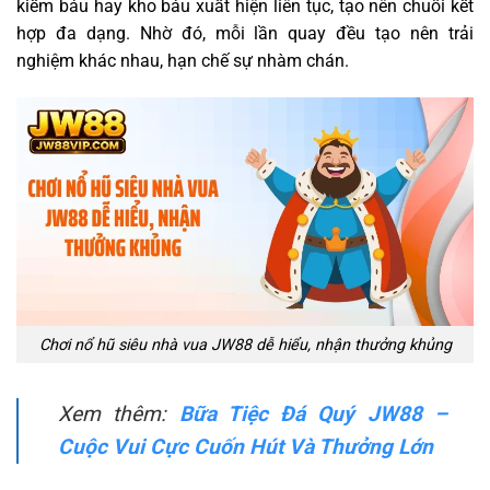
kiếm báu hay kho báu xuất hiện liên tục, tạo nên chuỗi kết
hợp đa dạng. Nhờ đó, mỗi lần quay đều tạo nên trải
nghiệm khác nhau, hạn chế sự nhàm chán.
Chơi nổ hũ siêu nhà vua JW88 dễ hiểu, nhận thưởng khủng
Xem thêm:
Bữa Tiệc Đá Quý JW88 –
Cuộc Vui Cực Cuốn Hút Và Thưởng Lớn