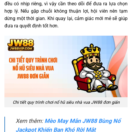
đều có nhịp riêng, vì vậy cần theo dõi để đưa ra lựa chọn
hợp lý. Nếu gặp chuỗi không thuận lợi, hội viên nên tạm
dừng một thời gian. Khi quay lại, cảm giác mới mẻ sẽ giúp
đưa ra quyết định tốt hơn.
Chi tiết quy trình chơi nổ hũ siêu nhà vua JW88 đơn giản
Xem thêm:
Mèo May Mắn JW88 Bùng Nổ
Jackpot Khiến Bạn Khó Rời Mắt