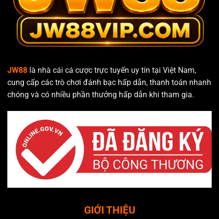
JW88
là nhà cái cá cược trực tuyến uy tín tại Việt Nam,
cung cấp các trò chơi đánh bạc hấp dẫn, thanh toán nhanh
chóng và có nhiều phần thưởng hấp dẫn khi tham gia.
GIỚI THIỆU