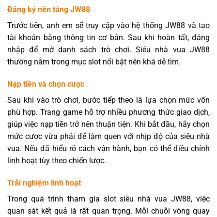
Đăng ký nền tảng JW88
Trước tiên, anh em sẽ truy cập vào hệ thống JW88 và tạo
tài khoản bằng thông tin cơ bản. Sau khi hoàn tất, đăng
nhập để mở danh sách trò chơi. Siêu nhà vua JW88
thường nằm trong mục slot nổi bật nên khá dễ tìm.
Nạp tiền và chọn cược
Sau khi vào trò chơi, bước tiếp theo là lựa chọn mức vốn
phù hợp. Trang game hỗ trợ nhiều phương thức giao dịch,
giúp việc nạp tiền trở nên thuận tiện. Khi bắt đầu, hãy chọn
mức cược vừa phải để làm quen với nhịp độ của siêu nhà
vua. Nếu đã hiểu rõ cách vận hành, bạn có thể điều chỉnh
linh hoạt tùy theo chiến lược.
Trải nghiệm linh hoạt
Trong quá trình tham gia slot siêu nhà vua JW88, việc
quan sát kết quả là rất quan trọng. Mỗi chuỗi vòng quay