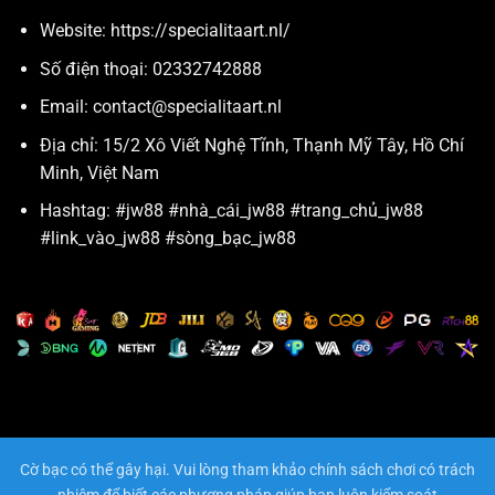
Website:
https://specialitaart.nl/
Số điện thoại: 02332742888
Email:
contact@specialitaart.nl
Địa chỉ: 15/2 Xô Viết Nghệ Tĩnh, Thạnh Mỹ Tây, Hồ Chí
Minh, Việt Nam
Hashtag: #jw88 #nhà_cái_jw88 #trang_chủ_jw88
#link_vào_jw88 #sòng_bạc_jw88
Cờ bạc có thể gây hại. Vui lòng tham khảo chính sách chơi có trách