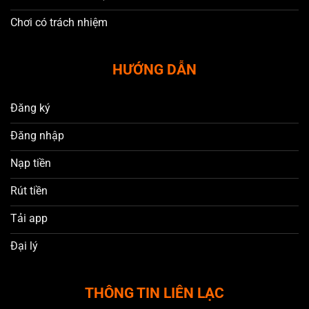
Chơi có trách nhiệm
HƯỚNG DẪN
Đăng ký
Đăng nhập
Nạp tiền
Rút tiền
Tải app
Đại lý
THÔNG TIN LIÊN LẠC