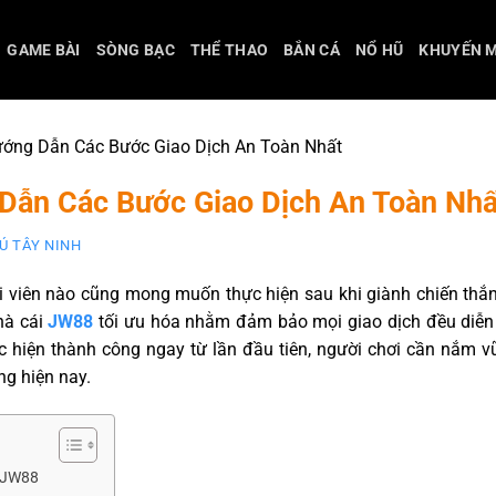
GAME BÀI
SÒNG BẠC
THỂ THAO
BẮN CÁ
NỔ HŨ
KHUYẾN M
ướng Dẫn Các Bước Giao Dịch An Toàn Nhất
Dẫn Các Bước Giao Dịch An Toàn Nhấ
TÚ TÂY NINH
ội viên nào cũng mong muốn thực hiện sau khi giành chiến thắn
hà cái
JW88
tối ưu hóa nhằm đảm bảo mọi giao dịch đều diễn r
c hiện thành công ngay từ lần đầu tiên, người chơi cần nắm 
g hiện nay.
n JW88