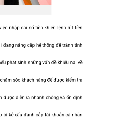
ệc nhập sai số tiền khiến lệnh rút tiền
ái đang nâng cấp hệ thống để tránh tình
ếu phát sinh những vấn đề khiếu nại về
gũ chăm sóc khách hàng để được kiểm tra
ịch được diễn ra nhanh chóng và ổn định
o bị kẻ xấu đánh cắp tài khoản cá nhân