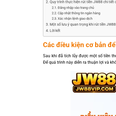
Quy trình thực hiện rút tiền JW88 chi tiết
Đăng nhập vào trang chủ
Cập nhật thông tin ngân hàng
Xác nhận lệnh giao dịch
Một số lưu ý quan trọng khi rút tiền JW88
Lời kết
Các điều kiện cơ bản để
Sau khi đã tích lũy được một số tiền 
Để quá trình này diễn ra thuận lợi và 