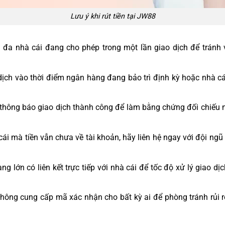
Lưu ý khi rút tiền tại JW88
i đa nhà cái đang cho phép trong một lần giao dịch để tránh vi
dịch vào thời điểm ngân hàng đang bảo trì định kỳ hoặc nhà c
thông báo giao dịch thành công để làm bằng chứng đối chiếu n
cái mà tiền vẫn chưa về tài khoản, hãy liên hệ ngay với đội n
g lớn có liên kết trực tiếp với nhà cái để tốc độ xử lý giao d
hông cung cấp mã xác nhận cho bất kỳ ai để phòng tránh rủi r