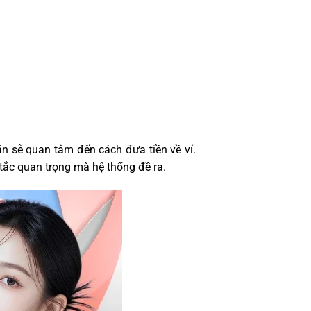
n sẽ quan tâm đến cách đưa tiền về ví.
 tắc quan trọng mà hệ thống đề ra.