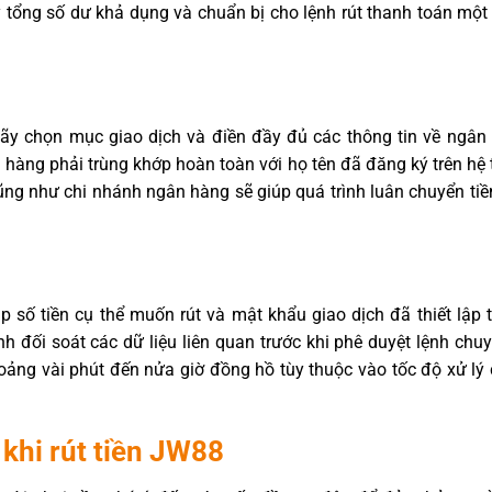
 tổng số dư khả dụng và chuẩn bị cho lệnh rút thanh toán một
 hãy chọn mục giao dịch và điền đầy đủ các thông tin về ng
 hàng phải trùng khớp hoàn toàn với họ tên đã đăng ký trên hệ
ng như chi nhánh ngân hàng sẽ giúp quá trình luân chuyển tiền
p số tiền cụ thể muốn rút và mật khẩu giao dịch đã thiết lập 
nh đối soát các dữ liệu liên quan trước khi phê duyệt lệnh ch
oảng vài phút đến nửa giờ đồng hồ tùy thuộc vào tốc độ xử l
 khi rút tiền JW88