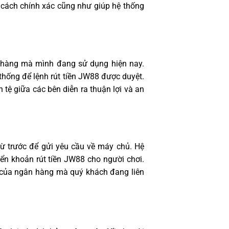
 cách chính xác cũng như giúp hệ thống
ân hàng mà mình đang sử dụng hiện nay.
 thống để lệnh rút tiền JW88 được duyệt.
 tệ giữa các bên diễn ra thuận lợi và an
từ trước để gửi yêu cầu về máy chủ. Hệ
uyển khoản rút tiền JW88 cho người chơi.
ý của ngân hàng mà quý khách đang liên