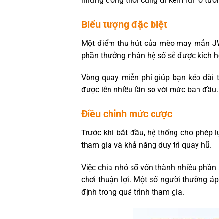
nhưng đồng thời cũng đi kèm rủi ro tươ
Biểu tượng đặc biệt
Một điểm thu hút của mèo may mắn JW8
phần thưởng nhân hệ số sẽ được kích h
Vòng quay miễn phí giúp bạn kéo dài t
được lên nhiều lần so với mức ban đầu.
Điều chỉnh mức cược
Trước khi bắt đầu, hệ thống cho phép 
tham gia và khả năng duy trì quay hũ.
Việc chia nhỏ số vốn thành nhiều phần 
chơi thuận lợi. Một số người thường áp
định trong quá trình tham gia.