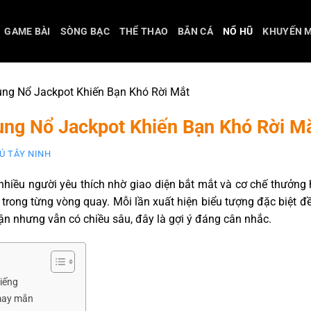
GAME BÀI
SÒNG BẠC
THỂ THAO
BẮN CÁ
NỔ HŨ
KHUYẾN M
g Nổ Jackpot Khiến Bạn Khó Rời Mắt
g Nổ Jackpot Khiến Bạn Khó Rời M
TÚ TÂY NINH
iều người yêu thích nhờ giao diện bắt mắt và cơ chế thưởng
 trong từng vòng quay. Mỗi lần xuất hiện biểu tượng đặc biệt đ
cận nhưng vẫn có chiều sâu, đây là gợi ý đáng cân nhắc.
iếng
 may mắn