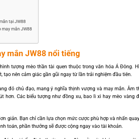
 mắn tại JW88
èo may mắn JW88
ay mắn JW88 nổi tiếng
h tượng mèo thần tài quen thuộc trong văn hóa Á Đông. Hìn
t, tạo nên cảm giác gần gũi ngay từ lần trải nghiệm đầu tiên.
g đỏ chủ đạo, mang ý nghĩa thịnh vượng và may mắn. Âm than
út hơn. Các biểu tượng như đồng xu, bao lì xì hay mèo vàng 
n giản. Bạn chỉ cần lựa chọn mức cược phù hợp và nhấn quay,
anh toán, phần thưởng sẽ được cộng ngay vào tài khoản.