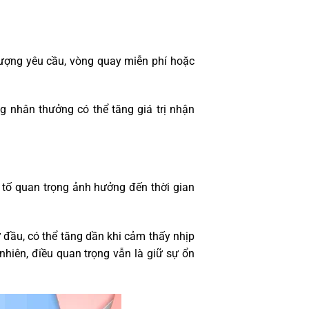
ượng yêu cầu, vòng quay miễn phí hoặc
g nhân thưởng có thể tăng giá trị nhận
 tố quan trọng ảnh hưởng đến thời gian
 đầu, có thể tăng dần khi cảm thấy nhịp
nhiên, điều quan trọng vẫn là giữ sự ổn