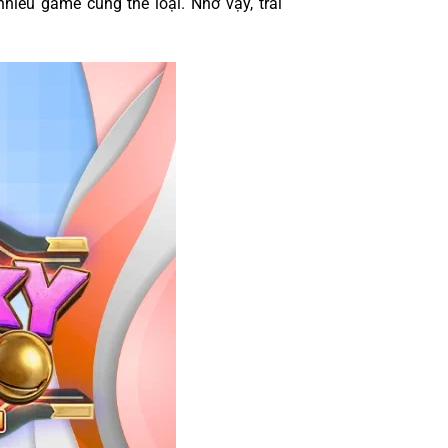
iều game cùng thể loại. Nhờ vậy, trải