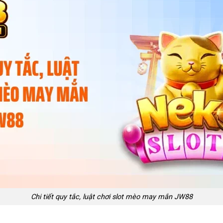
Chi tiết quy tắc, luật chơi slot mèo may mắn JW88