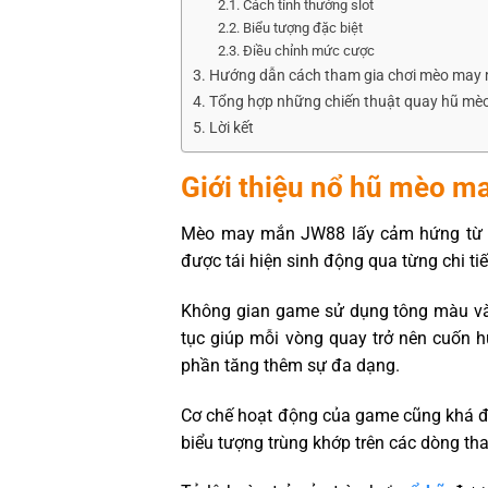
Cách tính thưởng slot
Biểu tượng đặc biệt
Điều chỉnh mức cược
Hướng dẫn cách tham gia chơi mèo may
Tổng hợp những chiến thuật quay hũ m
Lời kết
Giới thiệu nổ hũ mèo m
Mèo may mắn JW88 lấy cảm hứng từ hìn
được tái hiện sinh động qua từng chi tiế
Không gian game sử dụng tông màu vàn
tục giúp mỗi vòng quay trở nên cuốn h
phần tăng thêm sự đa dạng.
Cơ chế hoạt động của game cũng khá đơ
biểu tượng trùng khớp trên các dòng th