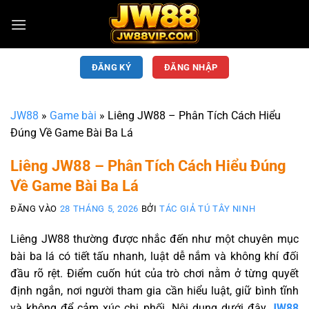
ĐĂNG KÝ
ĐĂNG NHẬP
JW88
»
Game bài
»
Liêng JW88 – Phân Tích Cách Hiểu
Đúng Về Game Bài Ba Lá
Liêng JW88 – Phân Tích Cách Hiểu Đúng
Về Game Bài Ba Lá
ĐĂNG VÀO
28 THÁNG 5, 2026
BỞI
TÁC GIẢ TÚ TÂY NINH
Liêng JW88 thường được nhắc đến như một chuyên mục
bài ba lá có tiết tấu nhanh, luật dễ nắm và không khí đối
đầu rõ rệt. Điểm cuốn hút của trò chơi nằm ở từng quyết
định ngắn, nơi người tham gia cần hiểu luật, giữ bình tĩnh
và không để cảm xúc chi phối. Nội dung dưới đây
JW88