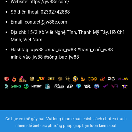
Website:
https://jw88e.com/
Số điện thoại: 02332742888
Email:
contact@jw88e.com
Địa chỉ: 15/2 Xô Viết Nghệ Tĩnh, Thạnh Mỹ Tây, Hồ Chí
Minh, Việt Nam
Hashtag: #jw88 #nhà_cái_jw88 #trang_chủ_jw88
#link_vào_jw88 #sòng_bạc_jw88
Cờ bạc có thể gây hại. Vui lòng tham khảo chính sách chơi có trách
nhiệm để biết các phương pháp giúp bạn luôn kiểm soát