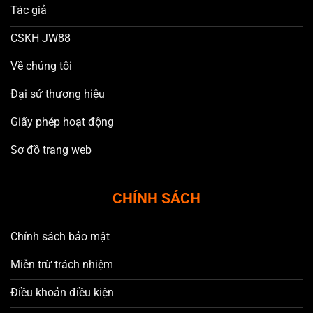
Tác giả
CSKH JW88
Về chúng tôi
Đại sứ thương hiệu
Giấy phép hoạt động
Sơ đồ trang web
CHÍNH SÁCH
Chính sách bảo mật
Miễn trừ trách nhiệm
Điều khoản điều kiện