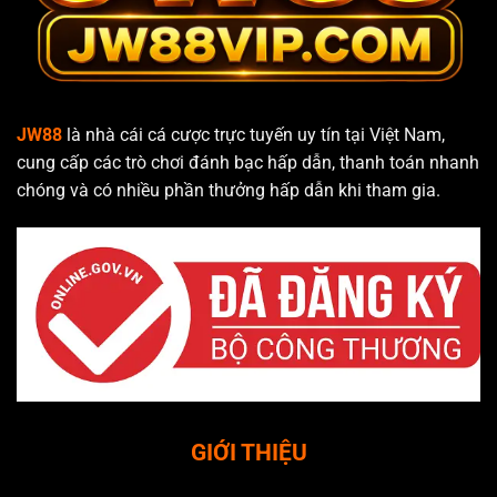
JW88
là nhà cái cá cược trực tuyến uy tín tại Việt Nam,
cung cấp các trò chơi đánh bạc hấp dẫn, thanh toán nhanh
chóng và có nhiều phần thưởng hấp dẫn khi tham gia.
GIỚI THIỆU