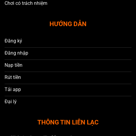
Chơi có trách nhiệm
HƯỚNG DẪN
Đăng ký
Đăng nhập
Nạp tiền
Rút tiền
Tải app
Đại lý
THÔNG TIN LIÊN LẠC