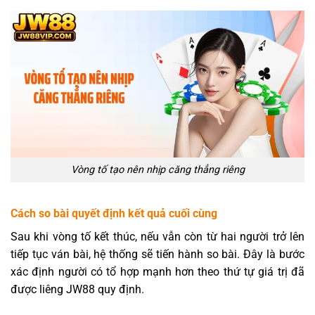
Vòng tố tạo nên nhịp căng thẳng riêng
Cách so bài quyết định kết quả cuối cùng
Sau khi vòng tố kết thúc, nếu vẫn còn từ hai người trở lên
tiếp tục ván bài, hệ thống sẽ tiến hành so bài. Đây là bước
xác định người có tổ hợp mạnh hơn theo thứ tự giá trị đã
được liêng JW88 quy định.