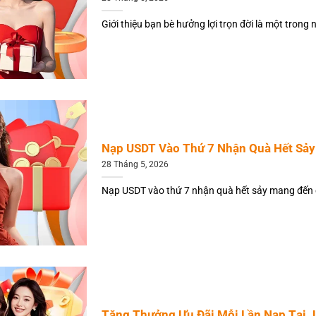
Giới thiệu bạn bè hưởng lợi trọn đời là một trong 
 tay 68K
Ngày 23
Nạp USDT Vào Thứ 7 Nhận Quà Hết Sảy
28 Tháng 5, 2026
Nạp USDT vào thứ 7 nhận quà hết sảy mang đến cơ
Tặng Thưởng Ưu Đãi Mỗi Lần Nạp Tại