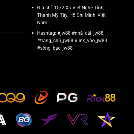
Địa chỉ: 15/2 Xô Viết Nghệ Tĩnh,
Thạnh Mỹ Tây, Hồ Chí Minh, Việt
Nam
Hashtag: #jw88 #nhà_cái_jw88
#trang_chủ_jw88 #link_vào_jw88
#sòng_bạc_jw88