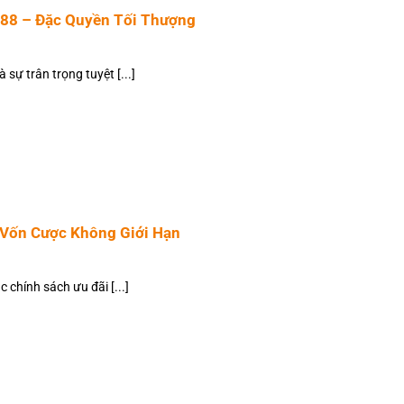
o hơn, giúp bạn tích lũy lợi nhuận nhanh chóng hơn sau
W88 – Đặc Quyền Tối Thượng
sự trân trọng tuyệt [...]
hau mà không cần quá lo lắng về việc tiêu tốn tiền
g trong bắn cá.
. Mỗi tài khoản cá cược chỉ được áp dụng một chương
 Vốn Cược Không Giới Hạn
ể trục lợi từ
khuyến mãi JW88
. Nếu bị phát hiện, hệ
 chính sách ưu đãi [...]
game lành mạnh.
hưởng từ các sự kiện nạp hoặc bảo hiểm cần phải trải