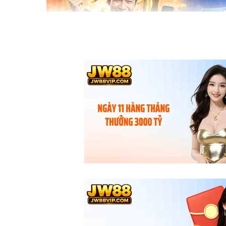
Hoàn trả tức thì thưởng t