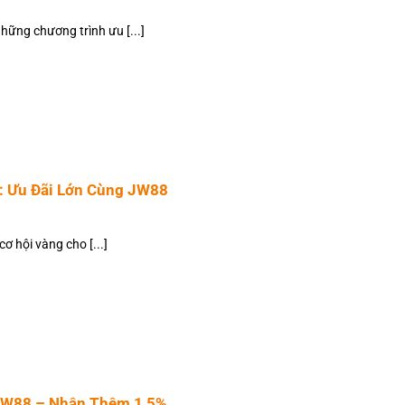
những chương trình ưu [...]
 hàng tháng cơn mưa lì xì
: Ưu Đãi Lớn Cùng JW88
 hội vàng cho [...]
 JW88 – Nhận Thêm 1,5%