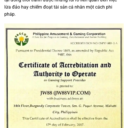
lừa đảo hay chiếm đoạt tài sản cá nhân một cách phi
pháp.