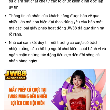
sự giám sát chặt chẽ từ các tổ chức kiểm định độc lập
uy tín.
Thông tin cá nhân của khách hàng được bảo vệ qua
nhiều lớp mã hóa hiện đại theo đúng yêu cầu bảo mật
mà các loại giấy phép hoạt động JW88 đã quy định rất
rõ ràng.
Nhà cái cam kết duy trì môi trường cá cược có trách
nhiệm bằng cách hỗ trợ người chơi kiểm soát hành vi và
ngăn chặn những tác động tiêu cực đến đời sống cá
nhân hàng ngày.