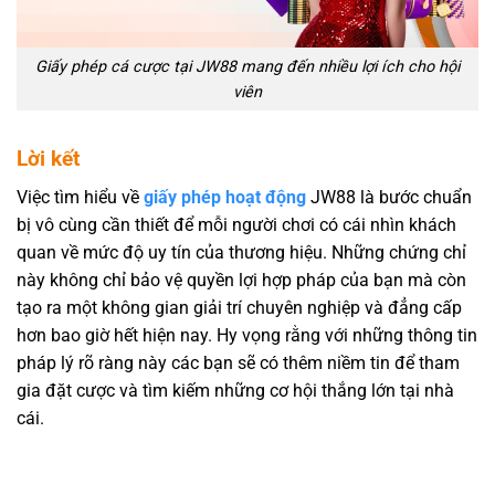
Giấy phép cá cược tại JW88 mang đến nhiều lợi ích cho hội
viên
Lời kết
Việc tìm hiểu về
giấy phép hoạt động
JW88 là bước chuẩn
bị vô cùng cần thiết để mỗi người chơi có cái nhìn khách
quan về mức độ uy tín của thương hiệu. Những chứng chỉ
này không chỉ bảo vệ quyền lợi hợp pháp của bạn mà còn
tạo ra một không gian giải trí chuyên nghiệp và đẳng cấp
hơn bao giờ hết hiện nay. Hy vọng rằng với những thông tin
pháp lý rõ ràng này các bạn sẽ có thêm niềm tin để tham
gia đặt cược và tìm kiếm những cơ hội thắng lớn tại nhà
cái.