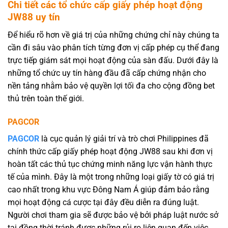
Chi tiết các tổ chức cấp giấy phép hoạt động
JW88 uy tín
Để hiểu rõ hơn về giá trị của những chứng chỉ này chúng ta
cần đi sâu vào phân tích từng đơn vị cấp phép cụ thể đang
trực tiếp giám sát mọi hoạt động của sàn đấu. Dưới đây là
những tổ chức uy tín hàng đầu đã cấp chứng nhận cho
nền tảng nhằm bảo vệ quyền lợi tối đa cho cộng đồng bet
thủ trên toàn thế giới.
PAGCOR
PAGCOR
là cục quản lý giải trí và trò chơi Philippines đã
chính thức cấp giấy phép hoạt động JW88 sau khi đơn vị
hoàn tất các thủ tục chứng minh năng lực vận hành thực
tế của mình. Đây là một trong những loại giấy tờ có giá trị
cao nhất trong khu vực Đông Nam Á giúp đảm bảo rằng
mọi hoạt động cá cược tại đây đều diễn ra đúng luật.
Người chơi tham gia sẽ được bảo vệ bởi pháp luật nước sở
tại đồng thời tránh được những rủi ro liên quan đến việc