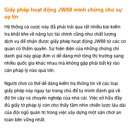
Giấy phép hoạt động JW88 minh chứng cho sự
uy tín
Hệ thống cá cược này đã phải trải qua rất nhiều bài kiểm
tra khắt khe về năng lực tài chính cũng như chất lượng
dịch vụ để nhận được giấy phép hoạt động JW88 từ các cơ
quan có thẩm quyền. Sự hiện diện của những chứng chỉ
danh giá này giúp đơn vị dễ dàng mở rộng thị trường sang
nhiều quốc gia khác nhau mà không gặp phải bất kỳ rào
cản pháp lý nào quá lớn.
Người chơi có thể dễ dàng kiểm tra thông tin về các loại
giấy phép này ngay tại trang chủ để tự mình đánh giá về
độ tin cậy và chuyên nghiệp của nhà cái. Việc sở hữu đầy
đủ giấy tờ pháp lý còn cho thấy tầm nhìn chiến lược lâu dài
của đội ngũ quản trị trong việc xây dựng một sân chơi an
toàn bền vững nhất.