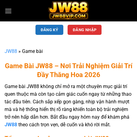
ĐĂNG KÝ
ĐĂNG NHẬP
JW88
»
Game bài
Game Bài JW88 – Nơi Trải Nghiệm Giải Trí
Đầy Thăng Hoa 2026
Game bài JW88 không chỉ mở ra một chuyên mục giải trí
quen thuộc mà còn tạo cảm giác cuốn ngay từ những thao
tác đầu tiên. Cách sắp xếp gọn gàng, nhịp vận hành mượt
mà và hệ thống hiển thị rõ ràng khiến toàn bộ trải nghiệm
trở nên hấp dẫn hơn. Bắt đầu ngay hôm nay để khám phá
JW88
theo cách trọn vẹn, dễ cuốn và khó rời mắt.