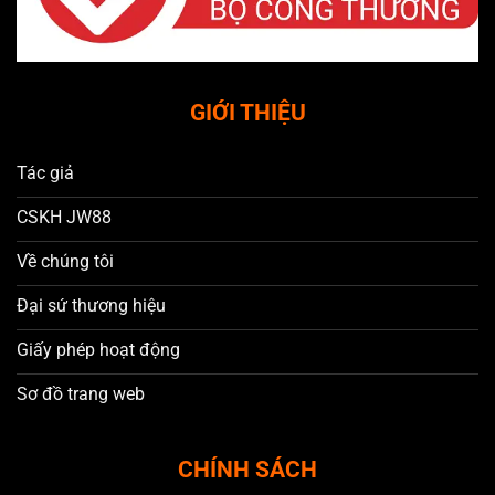
cách đánh theo lượt và mục tiêu xử lý hết bài trên tay. Cách
hiển thị trực quan giúp người chơi nhanh chóng nhận diện
thế bài và giữ được sự chủ động trong suốt ván. Điểm hấp
dẫn của trò chơi nằm ở nhịp đấu dứt khoát, nơi mỗi lá bài
GIỚI THIỆU
được đánh ra đều có thể làm cục diện thay đổi.
Xem thêm:
Tiến Liên Đếm Lá JW88 –
Tác giả
Ván Bài Hấp Dẫn, Nhận Ngay Thưởng
CSKH JW88
Lớn
Về chúng tôi
Kết luận
Đại sứ thương hiệu
Game bài JW88
không chỉ dừng lại ở một chuyên mục giải
Giấy phép hoạt động
trí mà còn là nơi mọi trải nghiệm được sắp đặt để giữ nhịp
cuốn hút theo cách rất riêng. Truy cập JW88 ngay hôm nay
Sơ đồ trang web
và tự mình cảm nhận lý do vì sao nhiều người đã bắt đầu
rồi khó rời khỏi không gian này.
CHÍNH SÁCH