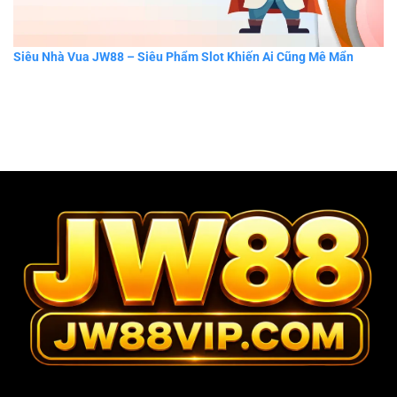
Siêu Nhà Vua JW88 – Siêu Phẩm Slot Khiến Ai Cũng Mê Mẩn