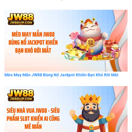
Mèo May Mắn JW88 Bùng Nổ Jackpot Khiến Bạn Khó Rời Mắt