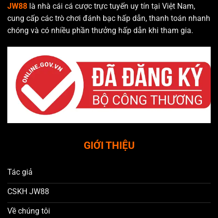
JW88
là nhà cái cá cược trực tuyến uy tín tại Việt Nam,
cung cấp các trò chơi đánh bạc hấp dẫn, thanh toán nhanh
chóng và có nhiều phần thưởng hấp dẫn khi tham gia.
GIỚI THIỆU
Tác giả
CSKH JW88
Về chúng tôi