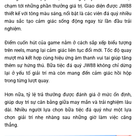
chạm tới những phần thưởng giá trị. Giao diện được JW88
thiết kế với tông màu sáng, nổi bật là các viên đá quý nhiều
màu sắc tạo cảm giác sống động ngay từ lần đầu trải
nghiệm.
Điểm cuốn hút của game nằm ở cách sắp xếp biểu tượng
trên reels, mang lại cảm giác liên tục đổi mới. Tốc độ quay
mượt mà kết hợp cùng hiệu ứng âm thanh vui tai giúp tăng
thêm sự hứng thú. Bữa tiệc đá quý JW88 không chỉ dừng
lại ở yếu tố giải trí mà còn mang đến cảm giác hồi hộp
trong từng lượt quay.
Hơn nữa, tỷ lệ trả thưởng được đánh giá ở mức ổn định,
giúp duy trì sự cân bằng giữa may mắn và trải nghiệm lâu
dài. Nhiều người lựa chọn bữa tiệc đá quý như một lựa
chọn giải trí nhẹ nhàng sau những giờ làm việc căng
thẳng.