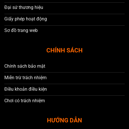
Đại sứ thương hiệu
Giấy phép hoạt động
Sơ đồ trang web
CHÍNH SÁCH
Chính sách bảo mật
Miễn trừ trách nhiệm
Điều khoản điều kiện
Chơi có trách nhiệm
HƯỚNG DẪN