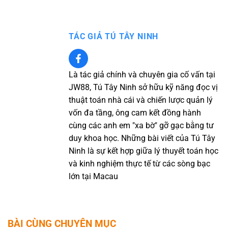
TÁC GIẢ TÚ TÂY NINH
Là tác giả chính và chuyên gia cố vấn tại
JW88, Tú Tây Ninh sở hữu kỹ năng đọc vị
thuật toán nhà cái và chiến lược quản lý
vốn đa tầng, ông cam kết đồng hành
cùng các anh em "xa bờ" gỡ gạc bằng tư
duy khoa học. Những bài viết của Tú Tây
Ninh là sự kết hợp giữa lý thuyết toán học
và kinh nghiệm thực tế từ các sòng bạc
lớn tại Macau
BÀI CÙNG CHUYÊN MỤC