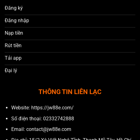
Đăng ký
Đăng nhập
Nạp tiền
Rút tiền
Tải app
Đại lý
THÔNG TIN LIÊN LẠC
Website:
https://jw88e.com/
Số điện thoại: 02332742888
Email:
contact@jw88e.com